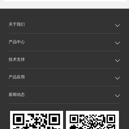
关于我们

产品中心

技术支持

产品应用

新闻动态
