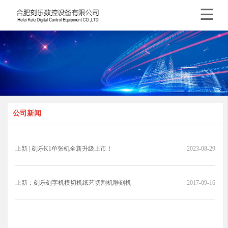

公司新闻
上新 | 刻乐K1单张机全新升级上市！
2023-08-29
上新：刻乐刻字机模切机纸艺切割机雕刻机
2017-09-16